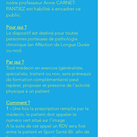
notre professeur Anne CARNET-
PANTIEZ est habilité à encadrer ce
public.
Pour qui ?
Le dispositif est destiné pour toutes
personnes porteuses de pathologie
chronique (en Affection de Longue Durée
ou non).
Par qui ?
Tout médecin en exercice (généraliste,
spécialiste, traitant ou non, sans prérequis
de formation complémentaire) peut
repérer, proposer et prescrire de l’activité
physique à un patient
Comment ?
1 -
Une fois la prescription remplie par le
médecin, le patient doit appeler le
numéro vert situé sur l’image .
A la suite de cet appel un RDV sera fixé
entre le patient et Sport Santé 86 afin de