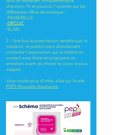
faire un entretien complémentaire
d’environ 1h et pouvoir l’orienter sur les
différentes offres de pratique :
-PASSERELLE
-DECLIC
-ELAN.
2 - Une fois la prescription remplie par le
médecin, le patient peut directement
contacter l'association qui la mettra en
contact avec Anne et proposera un
entretien avant de choisir le cours le plus
adapté.
Vous voulez plus d'infos, allez sur le site :
PEPS Nouvelle Aquitainre